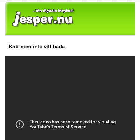
Katt som inte vill bada.