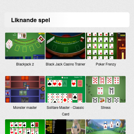
Liknande
spel
Blackjack 2
Black Jack Casino Trainer
Poker Frenzy
Monster master
Solitare Master - Classic
Stress
Card