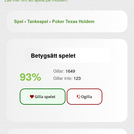
Spel
›
Tankespel
›
Poker Texas Holdem
Betygsätt spelet
Gillar:
1649
93%
Gillar inte:
123
Gilla spelet
Ogilla