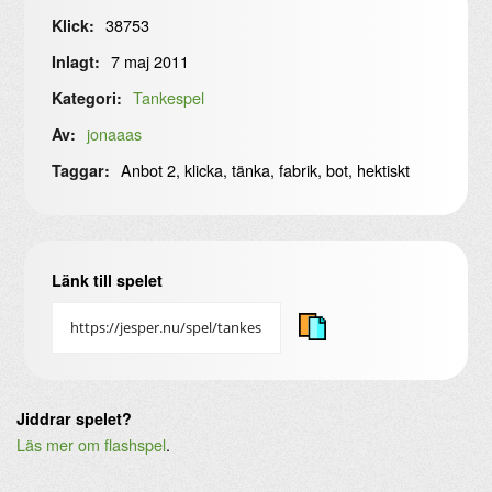
38753
Klick:
7 maj 2011
Inlagt:
Tankespel
Kategori:
jonaaas
Av:
Anbot 2, klicka, tänka, fabrik, bot, hektiskt
Taggar:
Länk till spelet
Jiddrar spelet?
Läs mer om flashspel
.