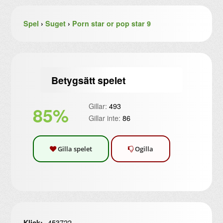
Spel
›
Suget
›
Porn star or pop star 9
Betygsätt spelet
Gillar:
493
85%
Gillar inte:
86
Gilla spelet
Ogilla
453722
Klick: