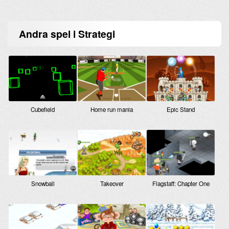
Andra
spel
i Strategi
Cubefield
Home run mania
Epic Stand
Snowball
Takeover
Flagstaff: Chapter One