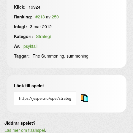
19924
Klick:
#213
av
250
Ranking:
3 mar 2012
Inlagt:
Strategi
Kategori:
psykfall
Av:
The Summoning, summoning
Taggar:
Länk till spelet
Jiddrar spelet?
Läs mer om flashspel
.