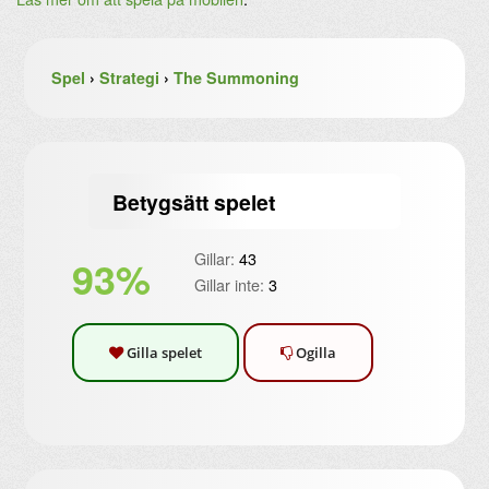
Spel
›
Strategi
›
The Summoning
Betygsätt spelet
Gillar:
43
93%
Gillar inte:
3
Gilla spelet
Ogilla