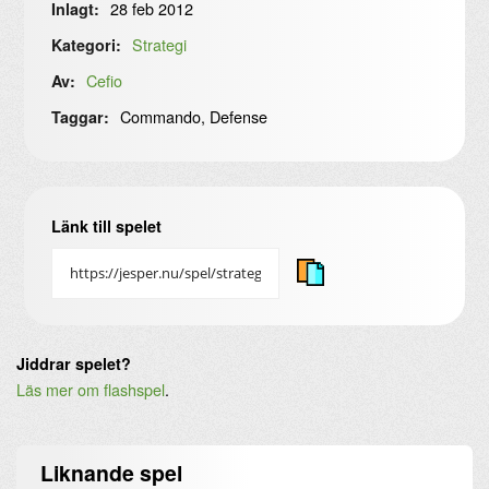
28 feb 2012
Inlagt:
Strategi
Kategori:
Cefio
Av:
Commando, Defense
Taggar:
Länk till spelet
Jiddrar spelet?
Läs mer om flashspel
.
Liknande
spel