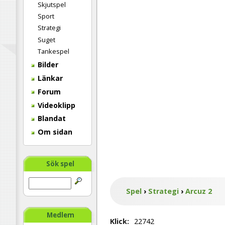
Skjutspel
Sport
Strategi
Suget
Tankespel
Bilder
Länkar
Forum
Videoklipp
Blandat
Om sidan
Sök spel
Spel
›
Strategi
›
Arcuz 2
Medlem
Klick:
22742