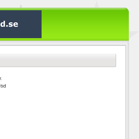
r.
tid