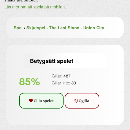
Läs mer om att spela på mobilen
.
Spel
›
Skjutspel
›
The Last Stand - Union City
Betygsätt spelet
Gillar:
487
85%
Gillar inte:
83
Gilla spelet
Ogilla