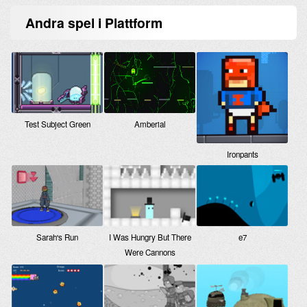
Andra
spel
i Plattform
Amberial
Test Subject Green
Ironpants
Sarah's Run
I Was Hungry But There
e7
Were Cannons