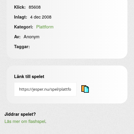
85608
Klick:
4 dec 2008
Inlagt:
Plattform
Kategori:
Anonym
Av:
Taggar:
Länk till spelet
Jiddrar spelet?
Läs mer om flashspel
.