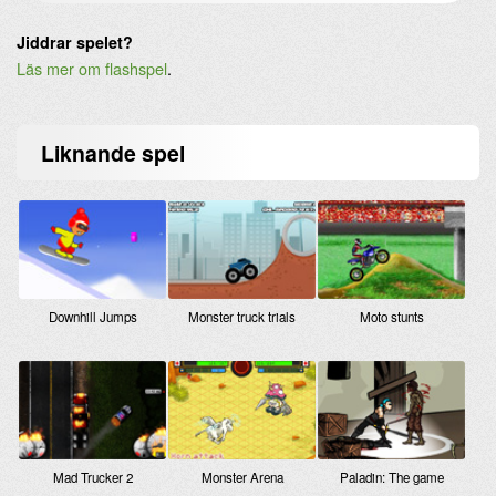
Jiddrar spelet?
Läs mer om flashspel
.
Liknande
spel
Downhill Jumps
Monster truck trials
Moto stunts
Mad Trucker 2
Monster Arena
Paladin: The game