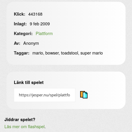
443168
Klick:
9 feb 2009
Inlagt:
Plattform
Kategori:
Anonym
Av:
mario, bowser, toadstool, super mario
Taggar:
Länk till spelet
Jiddrar spelet?
Läs mer om flashspel
.