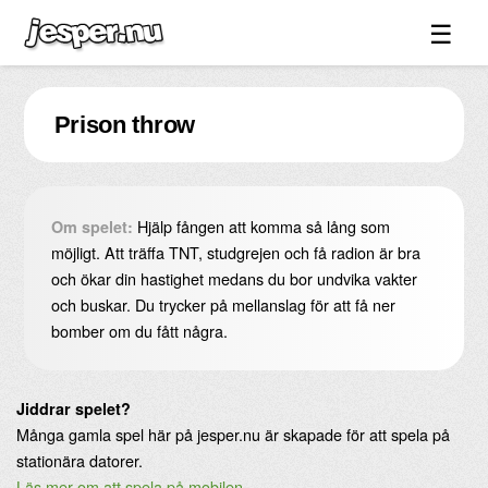
☰
Spel ↓
Prison throw
Bilder ↓
Forum ↓
Länkar
Hjälp fången att komma så lång som
Om spelet:
Videos
möjligt. Att träffa TNT, studgrejen och få radion är bra
och ökar din hastighet medans du bor undvika vakter
Blandat ↓
och buskar. Du trycker på mellanslag för att få ner
bomber om du fått några.
Om sidan ↓
Jiddrar spelet?
Många gamla spel här på jesper.nu är skapade för att spela på
stationära datorer.
Läs mer om att spela på mobilen
.