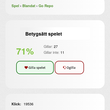
Spel
›
Blandat
›
Go Repo
Betygsätt spelet
Gillar:
27
71%
Gillar inte:
11
Gilla spelet
Ogilla
19536
Klick: