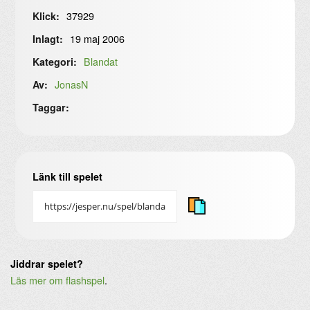
37929
Klick:
19 maj 2006
Inlagt:
Blandat
Kategori:
JonasN
Av:
Taggar:
Länk till spelet
Jiddrar spelet?
Läs mer om flashspel
.