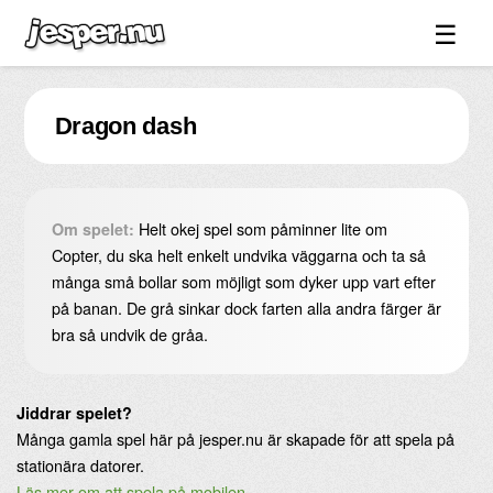
☰
Spel ↓
Dragon dash
Bilder ↓
Forum ↓
Länkar
Helt okej spel som påminner lite om
Om spelet:
Videos
Copter, du ska helt enkelt undvika väggarna och ta så
många små bollar som möjligt som dyker upp vart efter
Blandat ↓
på banan. De grå sinkar dock farten alla andra färger är
bra så undvik de gråa.
Om sidan ↓
Jiddrar spelet?
Många gamla spel här på jesper.nu är skapade för att spela på
stationära datorer.
Läs mer om att spela på mobilen
.