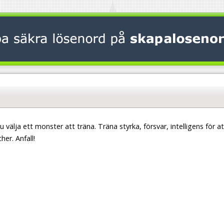
 välja ett monster att träna. Träna styrka, försvar, intelligens för at
her. Anfall!