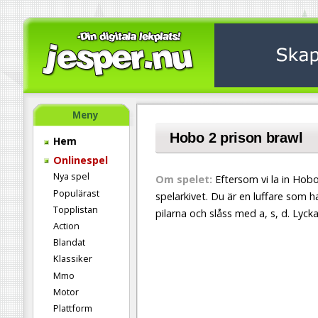
Meny
Hobo 2 prison brawl
Hem
Onlinespel
Nya spel
Om spelet:
Eftersom vi la in Hob
Populärast
spelarkivet. Du är en luffare som 
Topplistan
pilarna och slåss med a, s, d. Lycka t
Action
Blandat
Klassiker
Mmo
Motor
Plattform