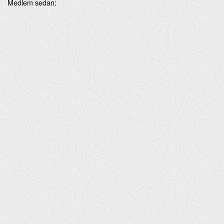
Medlem sedan: