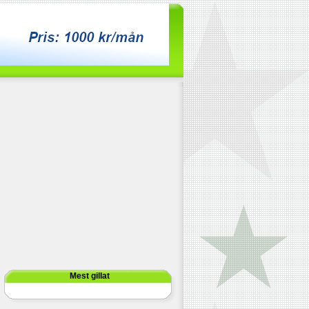
Mest gillat