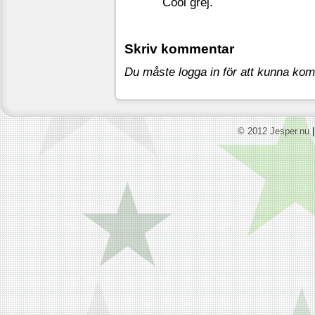
Cool grej.
Skriv kommentar
Du måste logga in för att kunna ko
© 2012 Jesper.nu