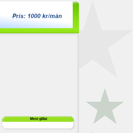
Mest gillat