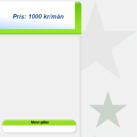
Mest gillat