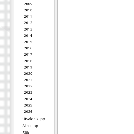
2009
2010
2011
2012
2013
2014
2015
2016
2017
2018
2019
2020
2021
2022
2023
2024
2025
2026
Utvalda klipp
Alla klipp
Sök