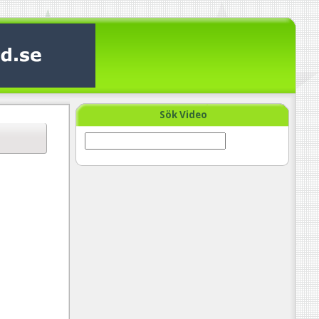
Sök Video