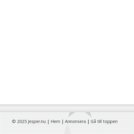
© 2025 Jesper.nu
|
Hem
|
Annonsera
|
Gå till toppen