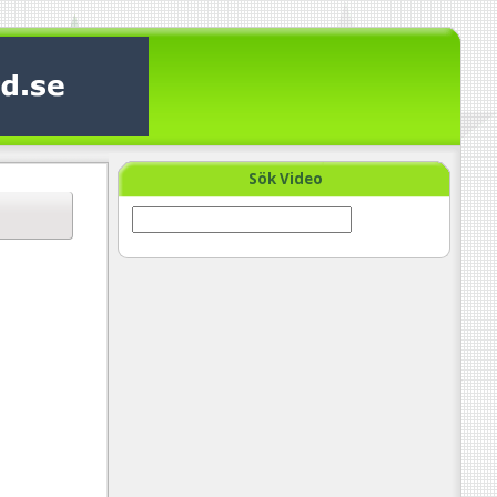
Sök Video