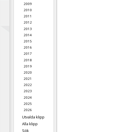
2009
2010
2011
2012
2013
2014
2015
2016
2017
2018
2019
2020
2021
2022
2023
2024
2025
2026
Utvalda klipp
Alla klipp
Sök