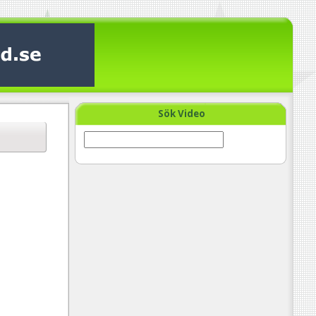
Sök Video