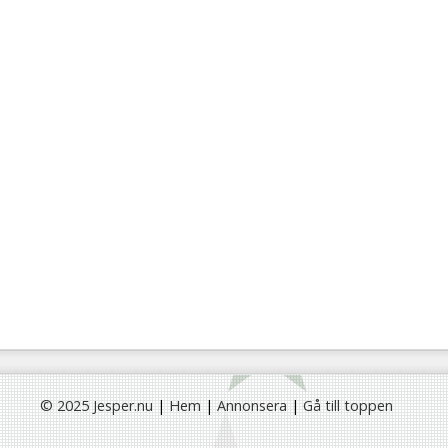
© 2025 Jesper.nu
|
Hem
|
Annonsera
|
Gå till toppen