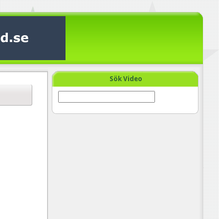
Sök Video