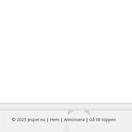
© 2025 Jesper.nu
|
Hem
|
Annonsera
|
Gå till toppen