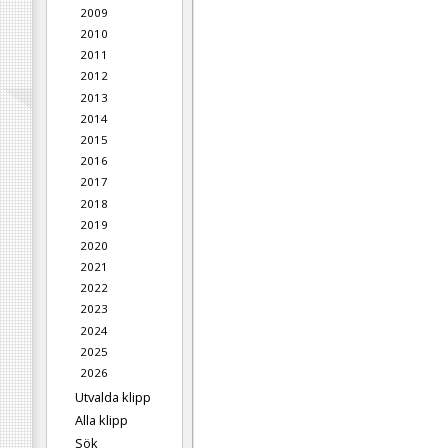
2009
2010
2011
2012
2013
2014
2015
2016
2017
2018
2019
2020
2021
2022
2023
2024
2025
2026
Utvalda klipp
Alla klipp
Sök