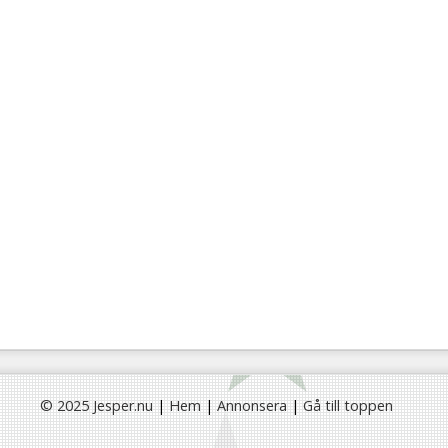
© 2025 Jesper.nu
|
Hem
|
Annonsera
|
Gå till toppen