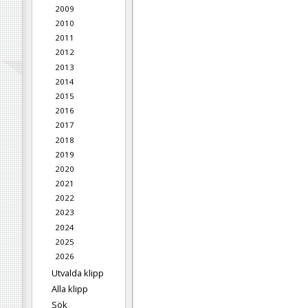
2009
2010
2011
2012
2013
2014
2015
2016
2017
2018
2019
2020
2021
2022
2023
2024
2025
2026
Utvalda klipp
Alla klipp
Sök