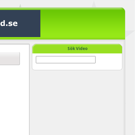
Sök Video