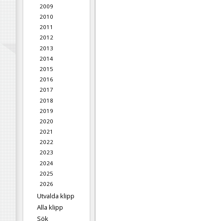
2009
2010
2011
2012
2013
2014
2015
2016
2017
2018
2019
2020
2021
2022
2023
2024
2025
2026
Utvalda klipp
Alla klipp
Sök