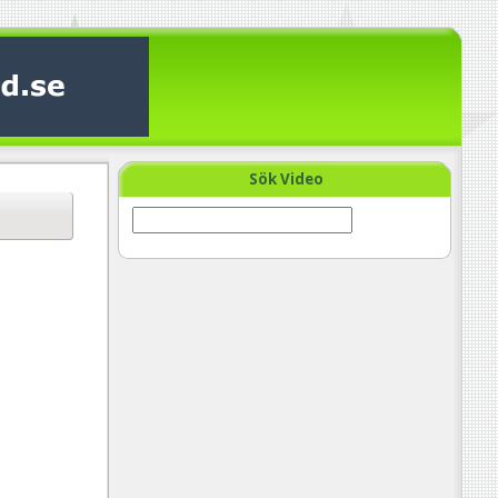
Sök Video