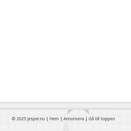
© 2025 Jesper.nu
|
Hem
|
Annonsera
|
Gå till toppen