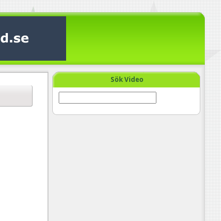
Sök Video