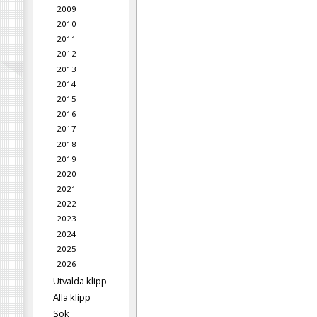
2009
2010
2011
2012
2013
2014
2015
2016
2017
2018
2019
2020
2021
2022
2023
2024
2025
2026
Utvalda klipp
Alla klipp
Sök