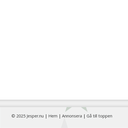
© 2025 Jesper.nu
|
Hem
|
Annonsera
|
Gå till toppen