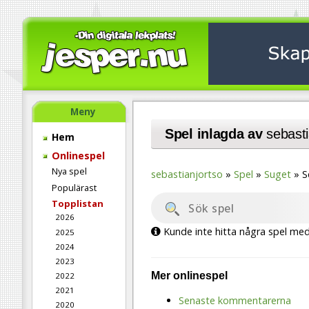
Meny
Spel inlagda av
sebasti
Hem
Onlinespel
Nya spel
sebastianjortso
Spel
Suget
S
Populärast
Topplistan
2026
Kunde inte hitta några spel med
2025
2024
2023
Mer onlinespel
2022
2021
Senaste kommentarerna
2020