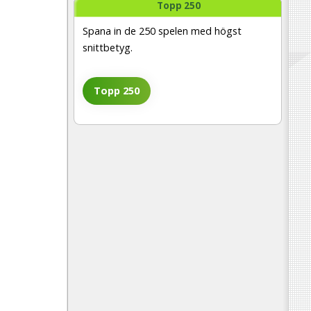
Topp 250
Spana in de 250 spelen med högst
snittbetyg.
Topp 250