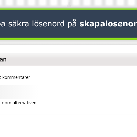
man
t kommentarer
 dom alternativen.